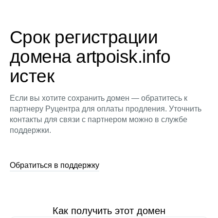
Срок регистрации
домена artpoisk.info
истек
Если вы хотите сохранить домен — обратитесь к
партнеру Руцентра для оплаты продления. Уточнить
контакты для связи с партнером можно в службе
поддержки.
Обратиться в поддержку
Как получить этот домен