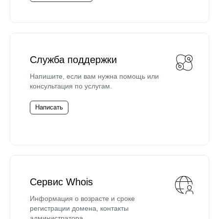
Служба поддержки
Напишите, если вам нужна помощь или
консультация по услугам.
Написать
Сервис Whois
Информация о возрасте и сроке
регистрации домена, контакты
администратора.