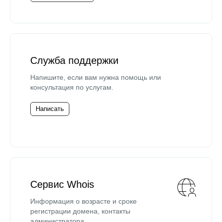
Служба поддержки
Напишите, если вам нужна помощь или
консультация по услугам.
Написать
Сервис Whois
Информация о возрасте и сроке
регистрации домена, контакты
администратора.