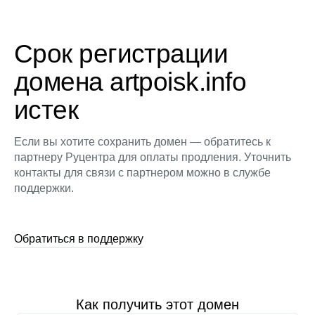
Срок регистрации
домена artpoisk.info
истек
Если вы хотите сохранить домен — обратитесь к
партнеру Руцентра для оплаты продления. Уточнить
контакты для связи с партнером можно в службе
поддержки.
Обратиться в поддержку
Как получить этот домен