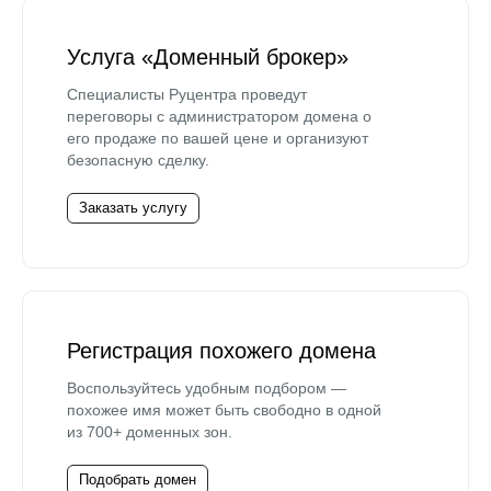
Услуга «Доменный брокер»
Специалисты Руцентра проведут
переговоры с администратором домена о
его продаже по вашей цене и организуют
безопасную сделку.
Заказать услугу
Регистрация похожего домена
Воспользуйтесь удобным подбором —
похожее имя может быть свободно в одной
из 700+ доменных зон.
Подобрать домен