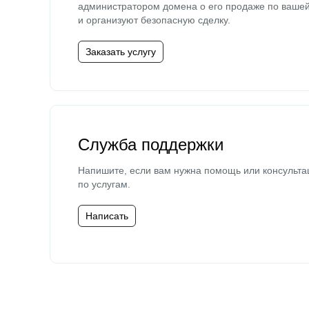
администратором домена о его продаже по ваше
и организуют безопасную сделку.
Заказать услугу
Служба поддержки
Напишите, если вам нужна помощь или консульта
по услугам.
Написать