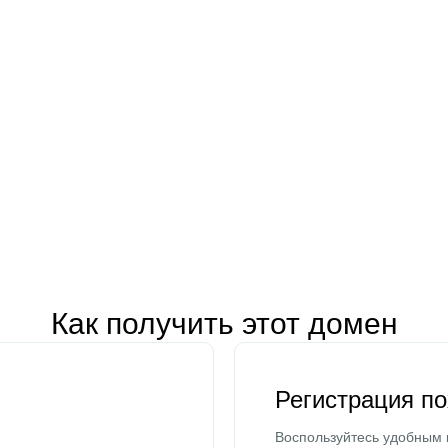
Как получить этот домен
Регистрация п
Воспользуйтесь удобным