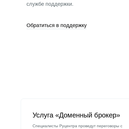
службе поддержки.
Обратиться в поддержку
Услуга «Доменный брокер»
Специалисты Руцентра проведут переговоры с