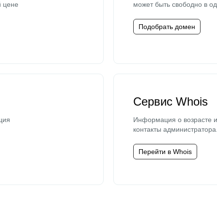
й цене
может быть свободно в од
Подобрать домен
Сервис Whois
ция
Информация о возрасте и
контакты администратора
Перейти в Whois