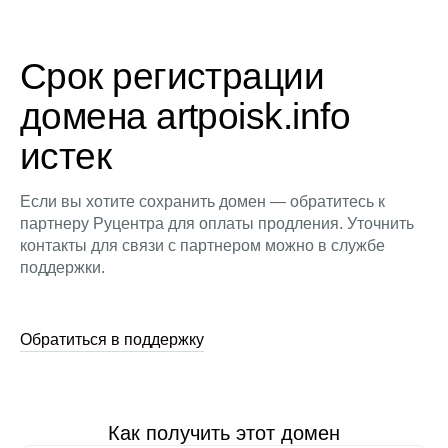
Срок регистрации
домена artpoisk.info
истек
Если вы хотите сохранить домен — обратитесь к
партнеру Руцентра для оплаты продления. Уточнить
контакты для связи с партнером можно в службе
поддержки.
Обратиться в поддержку
Как получить этот домен