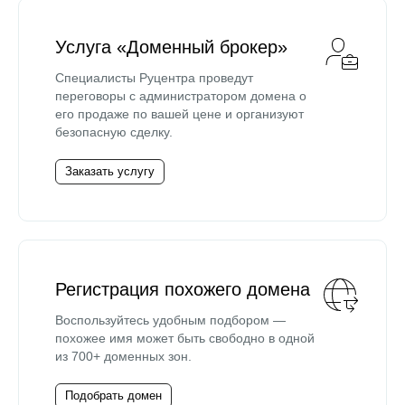
Услуга «Доменный брокер»
Специалисты Руцентра проведут
переговоры с администратором домена о
его продаже по вашей цене и организуют
безопасную сделку.
Заказать услугу
Регистрация похожего домена
Воспользуйтесь удобным подбором —
похожее имя может быть свободно в одной
из 700+ доменных зон.
Подобрать домен