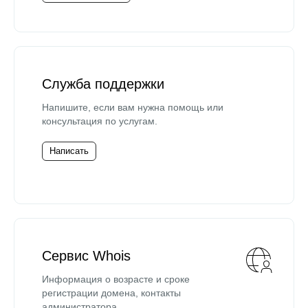
Служба поддержки
Напишите, если вам нужна помощь или
консультация по услугам.
Написать
Сервис Whois
Информация о возрасте и сроке
регистрации домена, контакты
администратора.