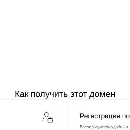
Как получить этот домен
Регистрация п
Воспользуйтесь удобным