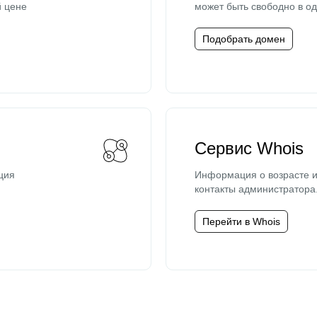
й цене
может быть свободно в од
Подобрать домен
Сервис Whois
ция
Информация о возрасте и
контакты администратора
Перейти в Whois