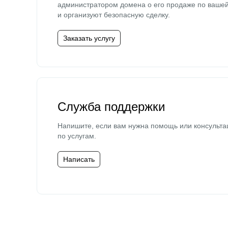
администратором домена о его продаже по ваше
и организуют безопасную сделку.
Заказать услугу
Служба поддержки
Напишите, если вам нужна помощь или консульта
по услугам.
Написать