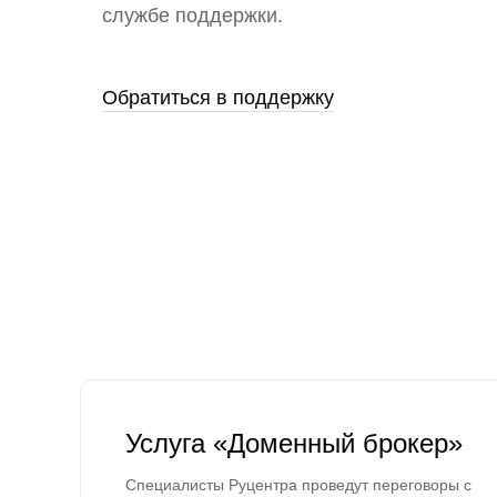
службе поддержки.
Обратиться в поддержку
Услуга «Доменный брокер»
Специалисты Руцентра проведут переговоры с