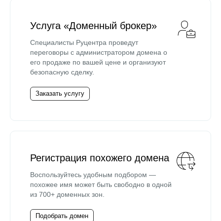
Услуга «Доменный брокер»
Специалисты Руцентра проведут
переговоры с администратором домена о
его продаже по вашей цене и организуют
безопасную сделку.
Заказать услугу
Регистрация похожего домена
Воспользуйтесь удобным подбором —
похожее имя может быть свободно в одной
из 700+ доменных зон.
Подобрать домен