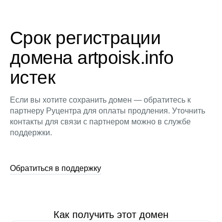
Срок регистрации
домена artpoisk.info
истек
Если вы хотите сохранить домен — обратитесь к
партнеру Руцентра для оплаты продления. Уточнить
контакты для связи с партнером можно в службе
поддержки.
Обратиться в поддержку
Как получить этот домен