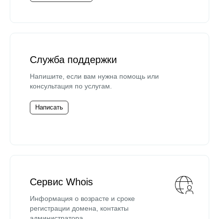
Служба поддержки
Напишите, если вам нужна помощь или
консультация по услугам.
Написать
Сервис Whois
Информация о возрасте и сроке
регистрации домена, контакты
администратора.