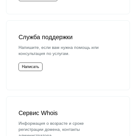
Служба поддержки
Напишите, если вам нужна помощь или
консультация по услугам.
Написать
Сервис Whois
Информация о возрасте и сроке
регистрации домена, контакты
администратора.