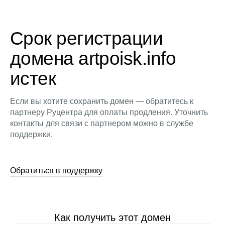
Срок регистрации
домена artpoisk.info
истек
Если вы хотите сохранить домен — обратитесь к
партнеру Руцентра для оплаты продления. Уточнить
контакты для связи с партнером можно в службе
поддержки.
Обратиться в поддержку
Как получить этот домен