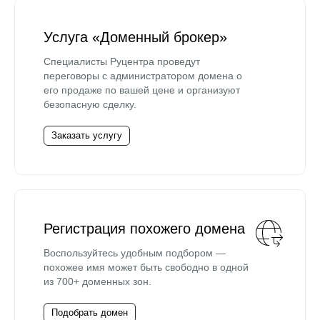
Услуга «Доменный брокер»
Специалисты Руцентра проведут
переговоры с администратором домена о
его продаже по вашей цене и организуют
безопасную сделку.
Заказать услугу
Регистрация похожего домена
Воспользуйтесь удобным подбором —
похожее имя может быть свободно в одной
из 700+ доменных зон.
Подобрать домен