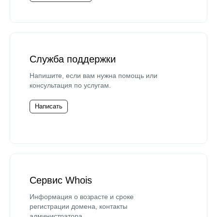
Служба поддержки
Напишите, если вам нужна помощь или
консультация по услугам.
Написать
Сервис Whois
Информация о возрасте и сроке
регистрации домена, контакты
администратора.