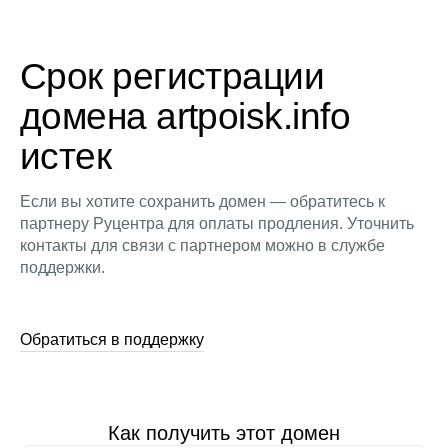
Срок регистрации
домена artpoisk.info
истек
Если вы хотите сохранить домен — обратитесь к
партнеру Руцентра для оплаты продления. Уточнить
контакты для связи с партнером можно в службе
поддержки.
Обратиться в поддержку
Как получить этот домен