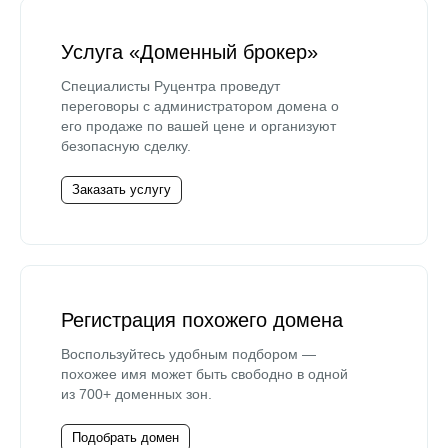
Услуга «Доменный брокер»
Специалисты Руцентра проведут
переговоры с администратором домена о
его продаже по вашей цене и организуют
безопасную сделку.
Заказать услугу
Регистрация похожего домена
Воспользуйтесь удобным подбором —
похожее имя может быть свободно в одной
из 700+ доменных зон.
Подобрать домен