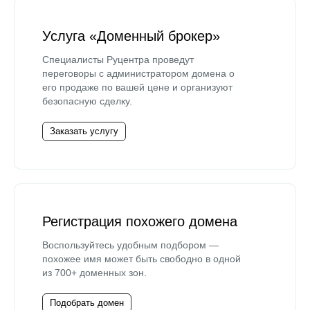
Услуга «Доменный брокер»
Специалисты Руцентра проведут
переговоры с администратором домена о
его продаже по вашей цене и организуют
безопасную сделку.
Заказать услугу
Регистрация похожего домена
Воспользуйтесь удобным подбором —
похожее имя может быть свободно в одной
из 700+ доменных зон.
Подобрать домен