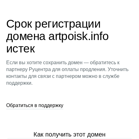
Срок регистрации
домена artpoisk.info
истек
Если вы хотите сохранить домен — обратитесь к
партнеру Руцентра для оплаты продления. Уточнить
контакты для связи с партнером можно в службе
поддержки.
Обратиться в поддержку
Как получить этот домен