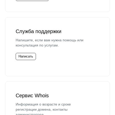
Служба поддержки
Напишите, если вам нужна помощь или
консультация по услугам.
Написать
Сервис Whois
Информация о возрасте и сроке
регистрации домена, контакты
администратора.