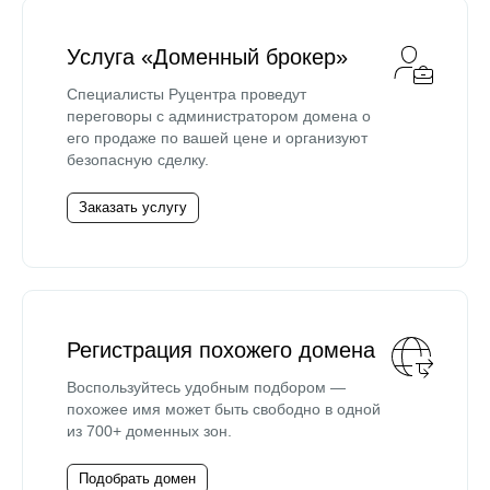
Услуга «Доменный брокер»
Специалисты Руцентра проведут
переговоры с администратором домена о
его продаже по вашей цене и организуют
безопасную сделку.
Заказать услугу
Регистрация похожего домена
Воспользуйтесь удобным подбором —
похожее имя может быть свободно в одной
из 700+ доменных зон.
Подобрать домен