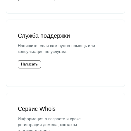
Служба поддержки
Напишите, если вам нужна помощь или
консультация по услугам.
Написать
Сервис Whois
Информация о возрасте и сроке
регистрации домена, контакты
администратора.