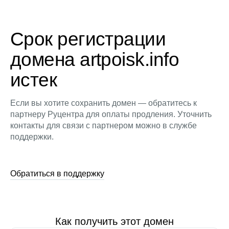
Срок регистрации
домена artpoisk.info
истек
Если вы хотите сохранить домен — обратитесь к
партнеру Руцентра для оплаты продления. Уточнить
контакты для связи с партнером можно в службе
поддержки.
Обратиться в поддержку
Как получить этот домен