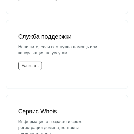
Служба поддержки
Напишите, если вам нужна помощь или
консультация по услугам.
Написать
Сервис Whois
Информация о возрасте и сроке
регистрации домена, контакты
администратора.