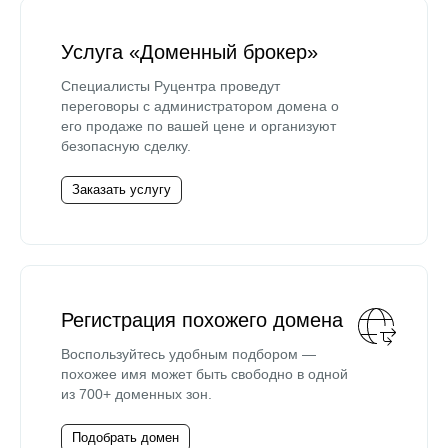
Услуга «Доменный брокер»
Специалисты Руцентра проведут
переговоры с администратором домена о
его продаже по вашей цене и организуют
безопасную сделку.
Заказать услугу
Регистрация похожего домена
Воспользуйтесь удобным подбором —
похожее имя может быть свободно в одной
из 700+ доменных зон.
Подобрать домен