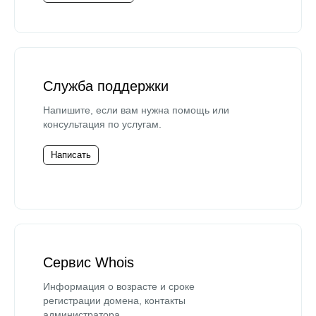
Служба поддержки
Напишите, если вам нужна помощь или
консультация по услугам.
Написать
Сервис Whois
Информация о возрасте и сроке
регистрации домена, контакты
администратора.