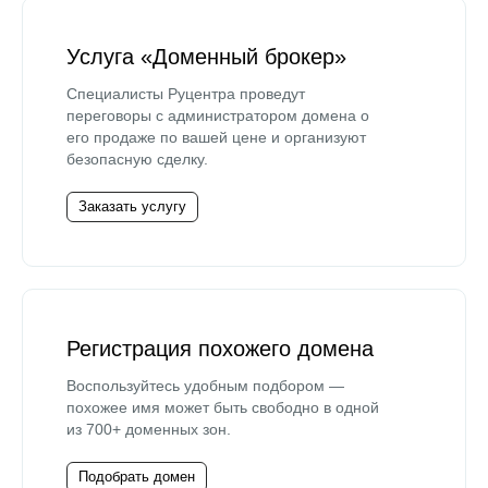
Услуга «Доменный брокер»
Специалисты Руцентра проведут
переговоры с администратором домена о
его продаже по вашей цене и организуют
безопасную сделку.
Заказать услугу
Регистрация похожего домена
Воспользуйтесь удобным подбором —
похожее имя может быть свободно в одной
из 700+ доменных зон.
Подобрать домен