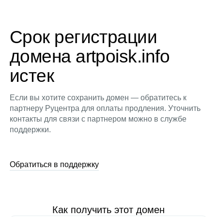
Срок регистрации
домена artpoisk.info
истек
Если вы хотите сохранить домен — обратитесь к
партнеру Руцентра для оплаты продления. Уточнить
контакты для связи с партнером можно в службе
поддержки.
Обратиться в поддержку
Как получить этот домен