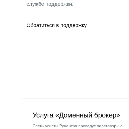
службе поддержки.
Обратиться в поддержку
Услуга «Доменный брокер»
Специалисты Руцентра проведут переговоры с