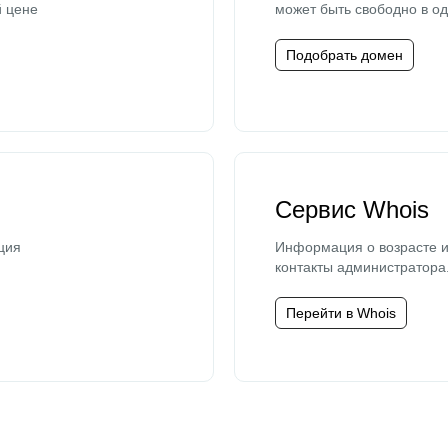
й цене
может быть свободно в од
Подобрать домен
Сервис Whois
ция
Информация о возрасте и
контакты администратора
Перейти в Whois