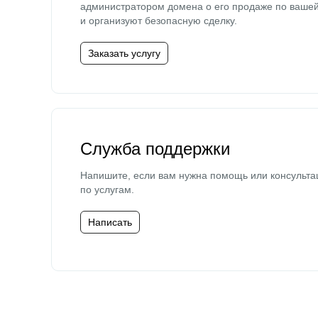
администратором домена о его продаже по ваше
и организуют безопасную сделку.
Заказать услугу
Служба поддержки
Напишите, если вам нужна помощь или консульта
по услугам.
Написать