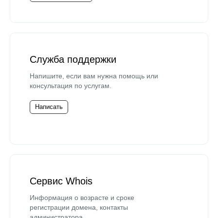
Служба поддержки
Напишите, если вам нужна помощь или
консультация по услугам.
Написать
Сервис Whois
Информация о возрасте и сроке
регистрации домена, контакты
администратора.