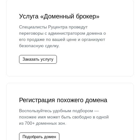
Услуга «Доменный брокер»
Специалисты Руцентра проведут
переговоры с администратором домена о
его продаже по вашей цене и организуют
безопасную сделку.
Заказать услугу
Регистрация похожего домена
Воспользуйтесь удобным подбором —
похожее имя может быть свободно в одной
из 700+ доменных зон.
Подобрать домен