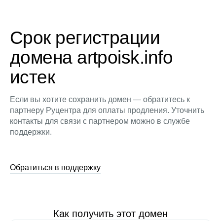
Срок регистрации
домена artpoisk.info
истек
Если вы хотите сохранить домен — обратитесь к
партнеру Руцентра для оплаты продления. Уточнить
контакты для связи с партнером можно в службе
поддержки.
Обратиться в поддержку
Как получить этот домен