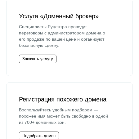
Услуга «Доменный брокер»
Специалисты Руцентра проведут
переговоры с администратором домена о
его продаже по вашей цене и организуют
безопасную сделку.
Заказать услугу
Регистрация похожего домена
Воспользуйтесь удобным подбором —
похожее имя может быть свободно в одной
из 700+ доменных зон.
Подобрать домен