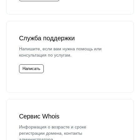
Служба поддержки
Напишите, если вам нужна помощь или
консультация по услугам.
Написать
Сервис Whois
Информация о возрасте и сроке
регистрации домена, контакты
администратора.