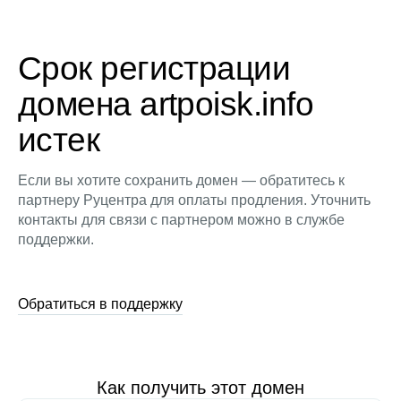
Срок регистрации
домена artpoisk.info
истек
Если вы хотите сохранить домен — обратитесь к
партнеру Руцентра для оплаты продления. Уточнить
контакты для связи с партнером можно в службе
поддержки.
Обратиться в поддержку
Как получить этот домен