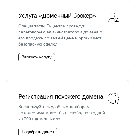
Услуга «Доменный брокер»
Специалисты Руцентра проведут
переговоры с администратором домена о
его продаже по вашей цене и организуют
безопасную сделку.
Заказать услугу
Регистрация похожего домена
Воспользуйтесь удобным подбором —
похожее имя может быть свободно в одной
из 700+ доменных зон.
Подобрать домен