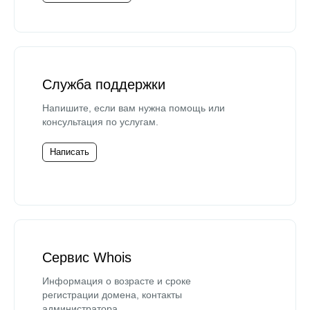
Служба поддержки
Напишите, если вам нужна помощь или
консультация по услугам.
Написать
Сервис Whois
Информация о возрасте и сроке
регистрации домена, контакты
администратора.