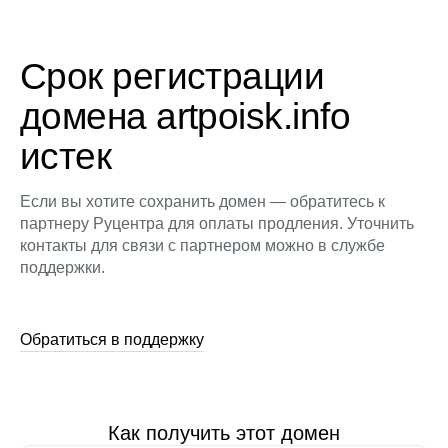
Срок регистрации
домена artpoisk.info
истек
Если вы хотите сохранить домен — обратитесь к
партнеру Руцентра для оплаты продления. Уточнить
контакты для связи с партнером можно в службе
поддержки.
Обратиться в поддержку
Как получить этот домен