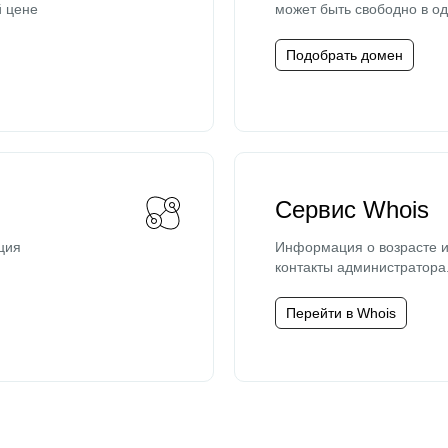
й цене
может быть свободно в од
Подобрать домен
Сервис Whois
ция
Информация о возрасте и
контакты администратора
Перейти в Whois