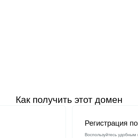
Как получить этот домен
Регистрация п
Воспользуйтесь удобным