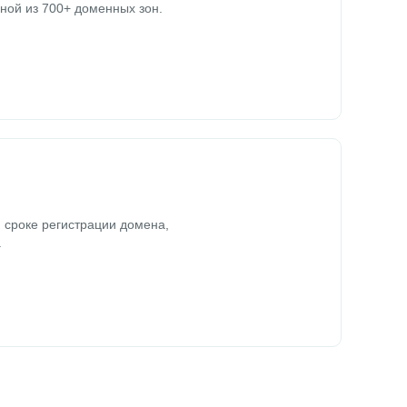
ной из 700+ доменных зон.
 сроке регистрации домена,
.