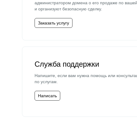
администратором домена о его продаже по ваше
и организуют безопасную сделку.
Заказать услугу
Служба поддержки
Напишите, если вам нужна помощь или консульта
по услугам.
Написать