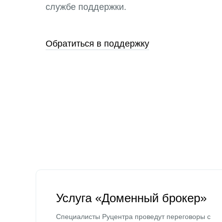
службе поддержки.
Обратиться в поддержку
Услуга «Доменный брокер»
Специалисты Руцентра проведут переговоры с