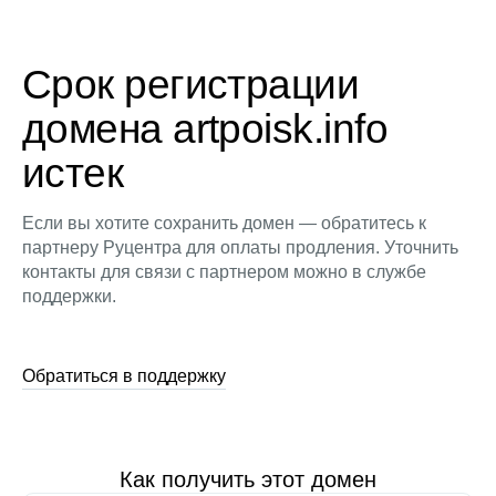
Срок регистрации
домена artpoisk.info
истек
Если вы хотите сохранить домен — обратитесь к
партнеру Руцентра для оплаты продления. Уточнить
контакты для связи с партнером можно в службе
поддержки.
Обратиться в поддержку
Как получить этот домен