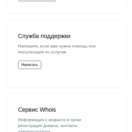
Служба поддержки
Напишите, если вам нужна помощь или
консультация по услугам.
Написать
Сервис Whois
Информация о возрасте и сроке
регистрации домена, контакты
администратора.