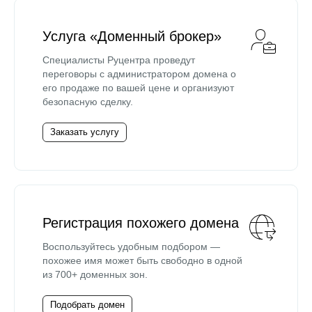
Услуга «Доменный брокер»
Специалисты Руцентра проведут
переговоры с администратором домена о
его продаже по вашей цене и организуют
безопасную сделку.
Заказать услугу
Регистрация похожего домена
Воспользуйтесь удобным подбором —
похожее имя может быть свободно в одной
из 700+ доменных зон.
Подобрать домен