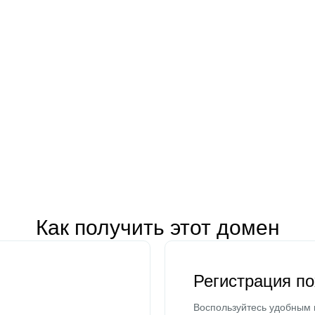
Как получить этот домен
Регистрация п
Воспользуйтесь удобным