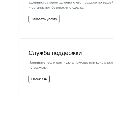
администратором домена о его продаже по ваше
и организуют безопасную сделку.
Заказать услугу
Служба поддержки
Напишите, если вам нужна помощь или консульта
по услугам.
Написать