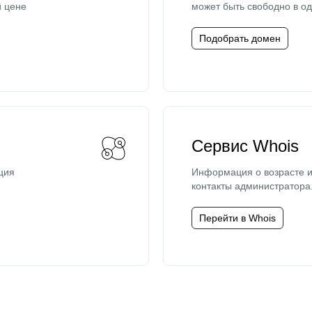
й цене
может быть свободно в од
Подобрать домен
Сервис Whois
ция
Информация о возрасте и
контакты администратора
Перейти в Whois