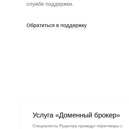
службе поддержки.
Обратиться в поддержку
Услуга «Доменный брокер»
Специалисты Руцентра проведут переговоры с