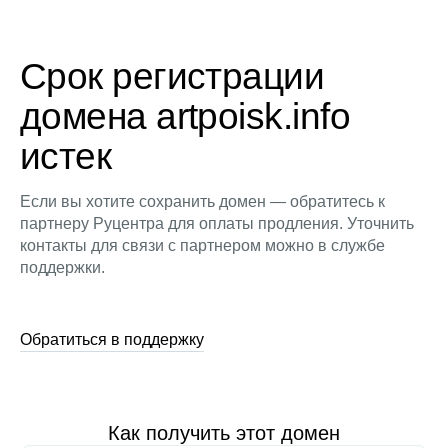
Срок регистрации
домена artpoisk.info
истек
Если вы хотите сохранить домен — обратитесь к
партнеру Руцентра для оплаты продления. Уточнить
контакты для связи с партнером можно в службе
поддержки.
Обратиться в поддержку
Как получить этот домен