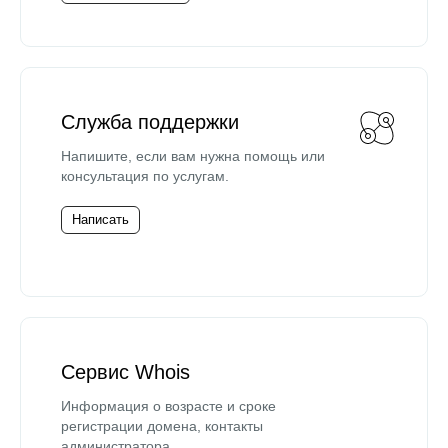
Служба поддержки
Напишите, если вам нужна помощь или
консультация по услугам.
Написать
Сервис Whois
Информация о возрасте и сроке
регистрации домена, контакты
администратора.