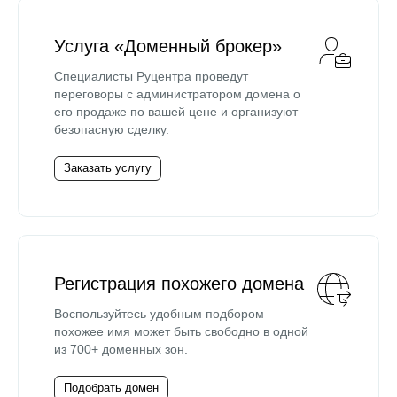
Услуга «Доменный брокер»
Специалисты Руцентра проведут
переговоры с администратором домена о
его продаже по вашей цене и организуют
безопасную сделку.
Заказать услугу
Регистрация похожего домена
Воспользуйтесь удобным подбором —
похожее имя может быть свободно в одной
из 700+ доменных зон.
Подобрать домен