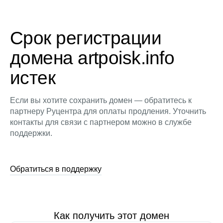
Срок регистрации
домена artpoisk.info
истек
Если вы хотите сохранить домен — обратитесь к
партнеру Руцентра для оплаты продления. Уточнить
контакты для связи с партнером можно в службе
поддержки.
Обратиться в поддержку
Как получить этот домен