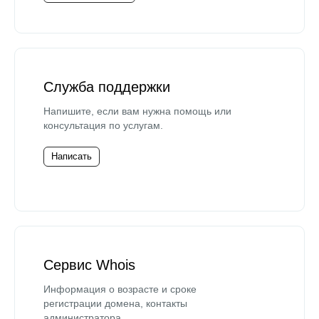
Служба поддержки
Напишите, если вам нужна помощь или
консультация по услугам.
Написать
Сервис Whois
Информация о возрасте и сроке
регистрации домена, контакты
администратора.