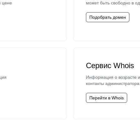
й цене
может быть свободно в од
Подобрать домен
Сервис Whois
ция
Информация о возрасте и
контакты администратора
Перейти в Whois