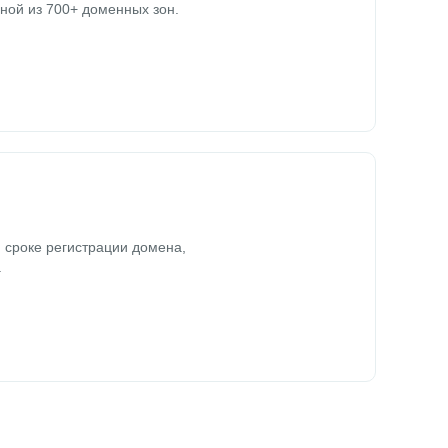
ной из 700+ доменных зон.
 сроке регистрации домена,
.