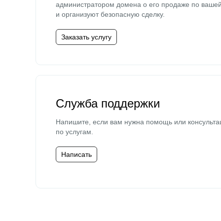
администратором домена о его продаже по ваше
и организуют безопасную сделку.
Заказать услугу
Служба поддержки
Напишите, если вам нужна помощь или консульта
по услугам.
Написать