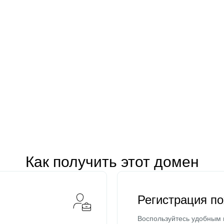
Как получить этот домен
Регистрация п
Воспользуйтесь удобным