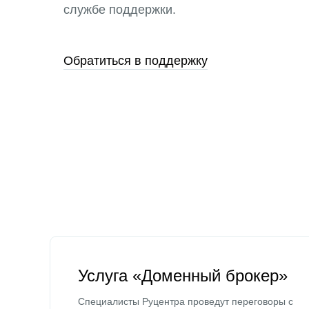
службе поддержки.
Обратиться в поддержку
Услуга «Доменный брокер»
Специалисты Руцентра проведут переговоры с