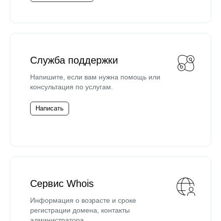
Служба поддержки
Напишите, если вам нужна помощь или
консультация по услугам.
Написать
Сервис Whois
Информация о возрасте и сроке
регистрации домена, контакты
администратора.