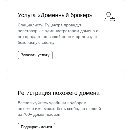
Услуга «Доменный брокер»
Специалисты Руцентра проведут
переговоры с администратором домена о
его продаже по вашей цене и организуют
безопасную сделку.
Заказать услугу
Регистрация похожего домена
Воспользуйтесь удобным подбором —
похожее имя может быть свободно в одной
из 700+ доменных зон.
Подобрать домен