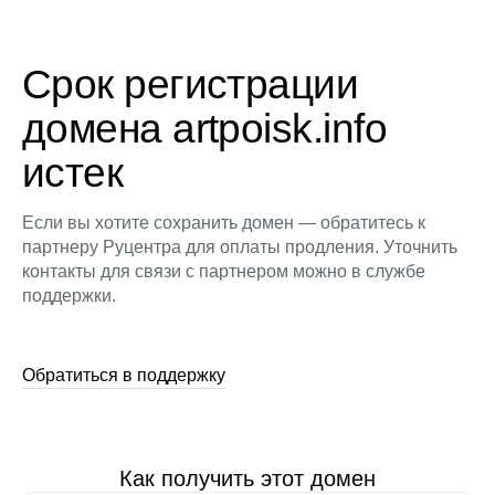
Срок регистрации
домена artpoisk.info
истек
Если вы хотите сохранить домен — обратитесь к
партнеру Руцентра для оплаты продления. Уточнить
контакты для связи с партнером можно в службе
поддержки.
Обратиться в поддержку
Как получить этот домен