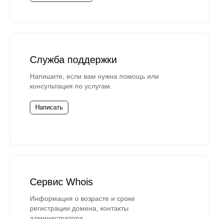
Служба поддержки
Напишите, если вам нужна помощь или
консультация по услугам.
Написать
Сервис Whois
Информация о возрасте и сроке
регистрации домена, контакты
администратора.