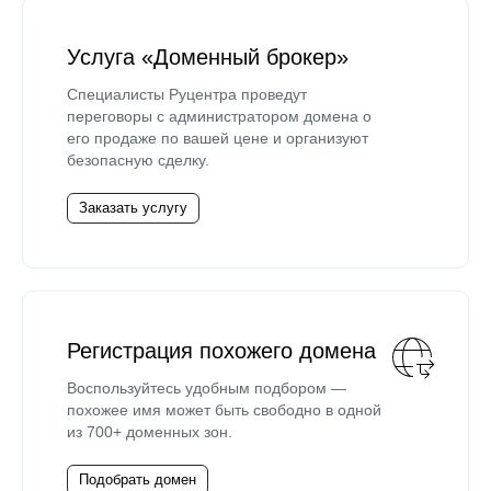
Услуга «Доменный брокер»
Специалисты Руцентра проведут
переговоры с администратором домена о
его продаже по вашей цене и организуют
безопасную сделку.
Заказать услугу
Регистрация похожего домена
Воспользуйтесь удобным подбором —
похожее имя может быть свободно в одной
из 700+ доменных зон.
Подобрать домен