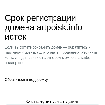
Срок регистрации
домена artpoisk.info
истек
Если вы хотите сохранить домен — обратитесь к
партнеру Руцентра для оплаты продления. Уточнить
контакты для связи с партнером можно в службе
поддержки.
Обратиться в поддержку
Как получить этот домен