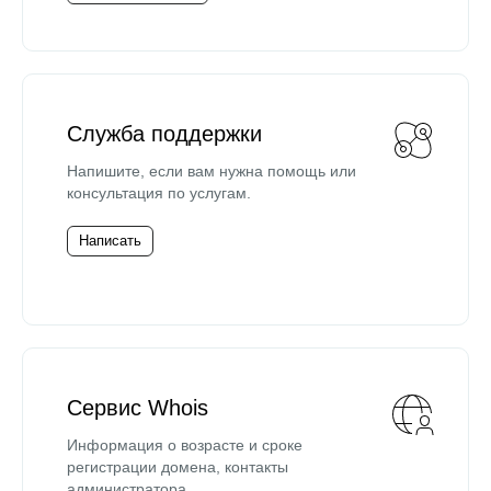
Служба поддержки
Напишите, если вам нужна помощь или
консультация по услугам.
Написать
Сервис Whois
Информация о возрасте и сроке
регистрации домена, контакты
администратора.