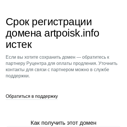
Срок регистрации
домена artpoisk.info
истек
Если вы хотите сохранить домен — обратитесь к
партнеру Руцентра для оплаты продления. Уточнить
контакты для связи с партнером можно в службе
поддержки.
Обратиться в поддержку
Как получить этот домен