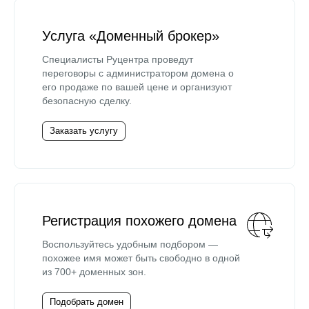
Услуга «Доменный брокер»
Специалисты Руцентра проведут
переговоры с администратором домена о
его продаже по вашей цене и организуют
безопасную сделку.
Заказать услугу
Регистрация похожего домена
Воспользуйтесь удобным подбором —
похожее имя может быть свободно в одной
из 700+ доменных зон.
Подобрать домен