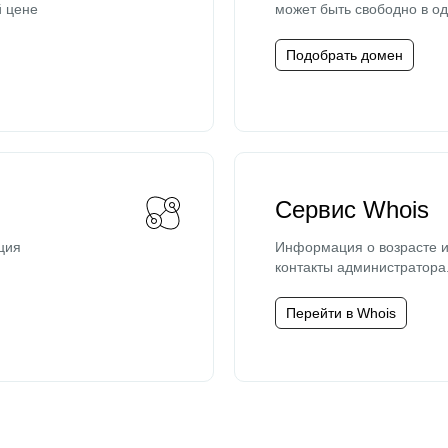
й цене
может быть свободно в од
Подобрать домен
Сервис Whois
ция
Информация о возрасте и
контакты администратора
Перейти в Whois