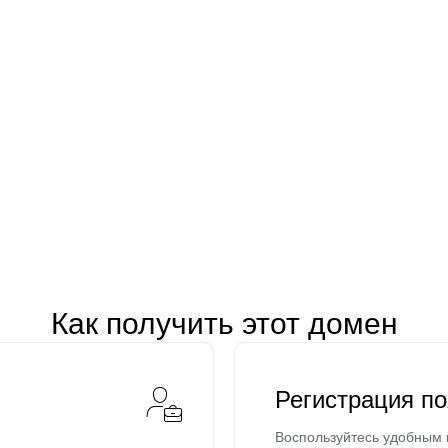
Как получить этот домен
Регистрация п
Воспользуйтесь удобным