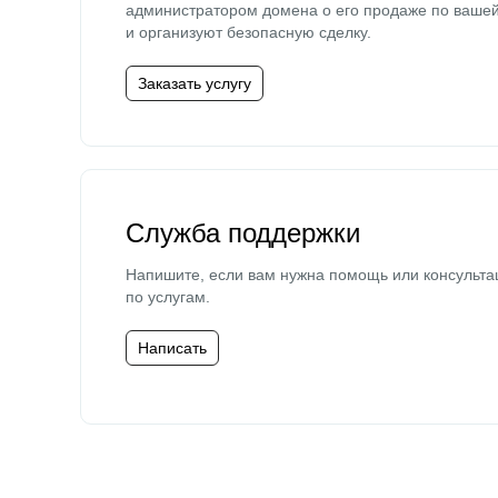
администратором домена о его продаже по ваше
и организуют безопасную сделку.
Заказать услугу
Служба поддержки
Напишите, если вам нужна помощь или консульта
по услугам.
Написать