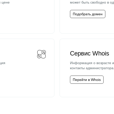
й цене
может быть свободно в од
Подобрать домен
Сервис Whois
ция
Информация о возрасте и
контакты администратора
Перейти в Whois