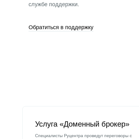
службе поддержки.
Обратиться в поддержку
Услуга «Доменный брокер»
Специалисты Руцентра проведут переговоры с