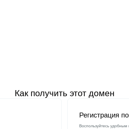
Как получить этот домен
Регистрация п
Воспользуйтесь удобным