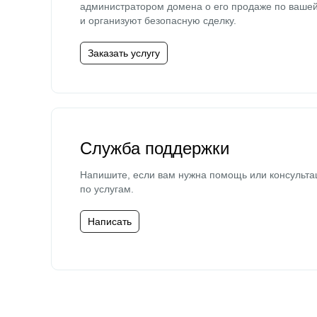
администратором домена о его продаже по ваше
и организуют безопасную сделку.
Заказать услугу
Служба поддержки
Напишите, если вам нужна помощь или консульта
по услугам.
Написать