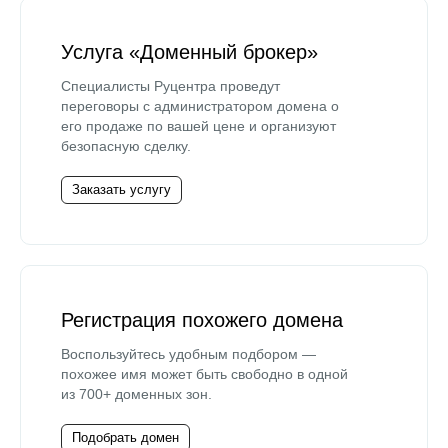
Услуга «Доменный брокер»
Специалисты Руцентра проведут
переговоры с администратором домена о
его продаже по вашей цене и организуют
безопасную сделку.
Заказать услугу
Регистрация похожего домена
Воспользуйтесь удобным подбором —
похожее имя может быть свободно в одной
из 700+ доменных зон.
Подобрать домен