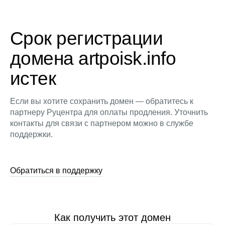
Срок регистрации
домена artpoisk.info
истек
Если вы хотите сохранить домен — обратитесь к
партнеру Руцентра для оплаты продления. Уточнить
контакты для связи с партнером можно в службе
поддержки.
Обратиться в поддержку
Как получить этот домен