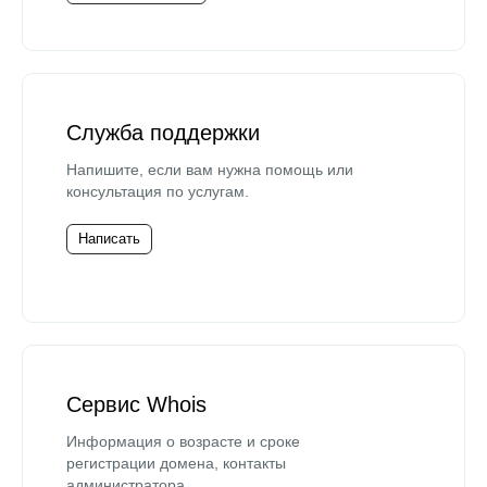
Служба поддержки
Напишите, если вам нужна помощь или
консультация по услугам.
Написать
Сервис Whois
Информация о возрасте и сроке
регистрации домена, контакты
администратора.