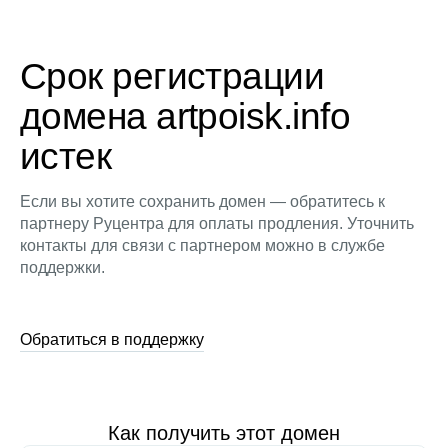
Срок регистрации
домена artpoisk.info
истек
Если вы хотите сохранить домен — обратитесь к
партнеру Руцентра для оплаты продления. Уточнить
контакты для связи с партнером можно в службе
поддержки.
Обратиться в поддержку
Как получить этот домен