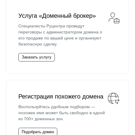
Услуга «Доменный брокер»
Специалисты Руцентра проведут
переговоры с администратором домена о
его продаже по вашей цене и организуют
безопасную сделку.
Заказать услугу
Регистрация похожего домена
Воспользуйтесь удобным подбором —
похожее имя может быть свободно в одной
из 700+ доменных зон.
Подобрать домен