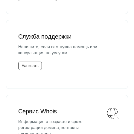
Служба поддержки
Напишите, если вам нужна помощь или
консультация по услугам.
Написать
Сервис Whois
Информация о возрасте и сроке
регистрации домена, контакты
администратора.