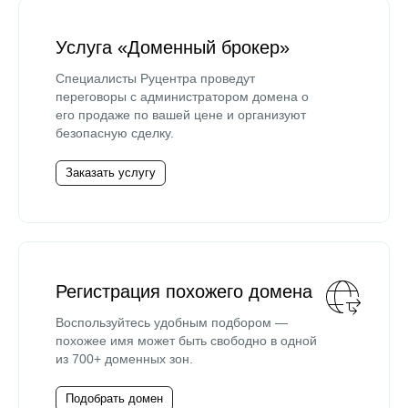
Услуга «Доменный брокер»
Специалисты Руцентра проведут
переговоры с администратором домена о
его продаже по вашей цене и организуют
безопасную сделку.
Заказать услугу
Регистрация похожего домена
Воспользуйтесь удобным подбором —
похожее имя может быть свободно в одной
из 700+ доменных зон.
Подобрать домен