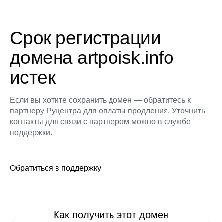
Срок регистрации
домена artpoisk.info
истек
Если вы хотите сохранить домен — обратитесь к
партнеру Руцентра для оплаты продления. Уточнить
контакты для связи с партнером можно в службе
поддержки.
Обратиться в поддержку
Как получить этот домен