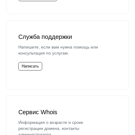
Служба поддержки
Напишите, если вам нужна помощь или
консультация по услугам.
Написать
Сервис Whois
Информация о возрасте и сроке
регистрации домена, контакты
администратора.