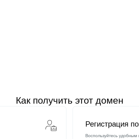
Как получить этот домен
Регистрация п
Воспользуйтесь удобным