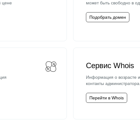
й цене
может быть свободно в од
Подобрать домен
Сервис Whois
ция
Информация о возрасте и
контакты администратора
Перейти в Whois