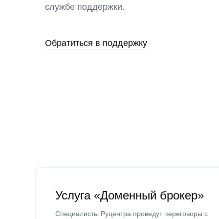
службе поддержки.
Обратиться в поддержку
Услуга «Доменный брокер»
Специалисты Руцентра проведут переговоры с