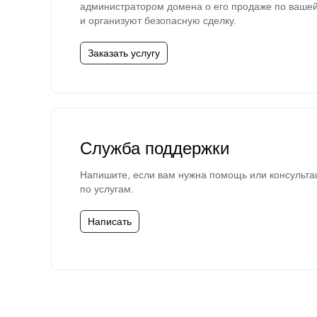
администратором домена о его продаже по ваше
и организуют безопасную сделку.
Заказать услугу
Служба поддержки
Напишите, если вам нужна помощь или консульта
по услугам.
Написать