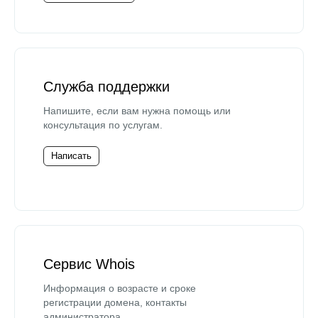
Служба поддержки
Напишите, если вам нужна помощь или
консультация по услугам.
Написать
Сервис Whois
Информация о возрасте и сроке
регистрации домена, контакты
администратора.