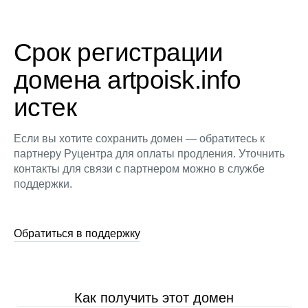
Срок регистрации
домена artpoisk.info
истек
Если вы хотите сохранить домен — обратитесь к
партнеру Руцентра для оплаты продления. Уточнить
контакты для связи с партнером можно в службе
поддержки.
Обратиться в поддержку
Как получить этот домен