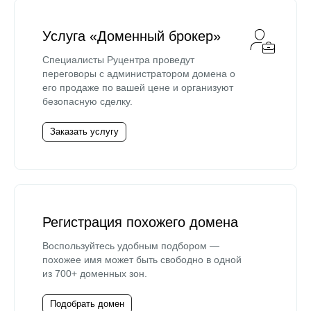
Услуга «Доменный брокер»
Специалисты Руцентра проведут
переговоры с администратором домена о
его продаже по вашей цене и организуют
безопасную сделку.
Заказать услугу
Регистрация похожего домена
Воспользуйтесь удобным подбором —
похожее имя может быть свободно в одной
из 700+ доменных зон.
Подобрать домен