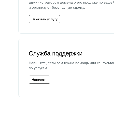
администратором домена о его продаже по ваше
и организуют безопасную сделку.
Заказать услугу
Служба поддержки
Напишите, если вам нужна помощь или консульта
по услугам.
Написать