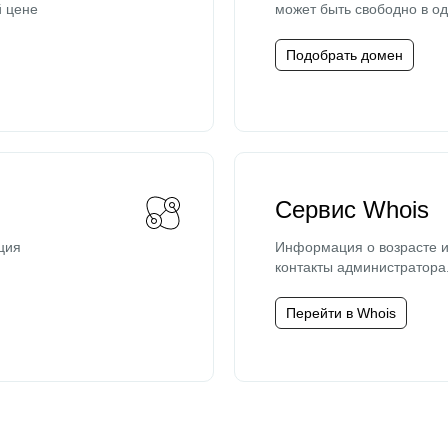
й цене
может быть свободно в од
Подобрать домен
Сервис Whois
ция
Информация о возрасте и
контакты администратора
Перейти в Whois