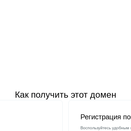
Как получить этот домен
Регистрация п
Воспользуйтесь удобным