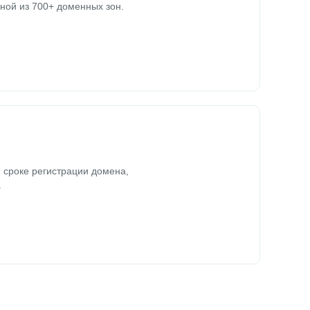
ной из 700+ доменных зон.
 сроке регистрации домена,
.