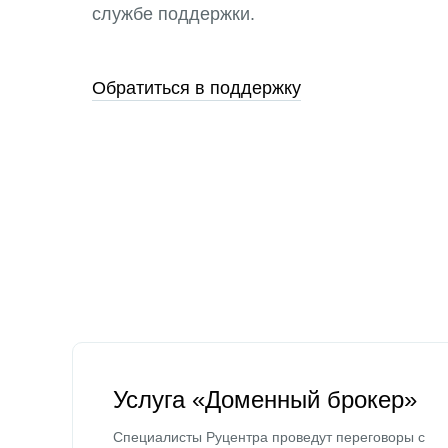
службе поддержки.
Обратиться в поддержку
Услуга «Доменный брокер»
Специалисты Руцентра проведут переговоры с