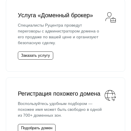
Услуга «Доменный брокер»
Специалисты Руцентра проведут
переговоры с администратором домена о
его продаже по вашей цене и организуют
безопасную сделку.
Заказать услугу
Регистрация похожего домена
Воспользуйтесь удобным подбором —
похожее имя может быть свободно в одной
из 700+ доменных зон.
Подобрать домен