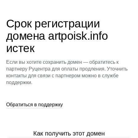
Срок регистрации
домена artpoisk.info
истек
Если вы хотите сохранить домен — обратитесь к
партнеру Руцентра для оплаты продления. Уточнить
контакты для связи с партнером можно в службе
поддержки.
Обратиться в поддержку
Как получить этот домен