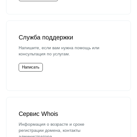
Служба поддержки
Напишите, если вам нужна помощь или
консультация по услугам.
Написать
Сервис Whois
Информация о возрасте и сроке
регистрации домена, контакты
администратора.