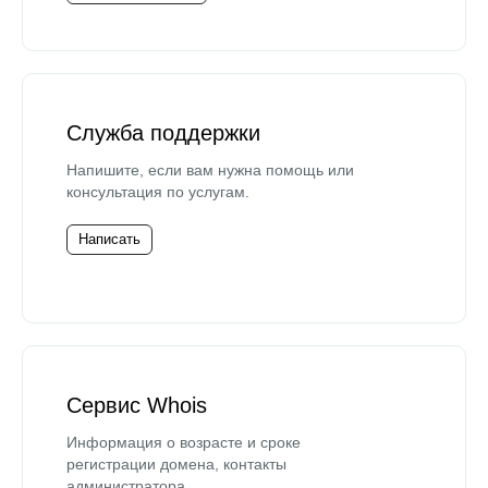
Служба поддержки
Напишите, если вам нужна помощь или
консультация по услугам.
Написать
Сервис Whois
Информация о возрасте и сроке
регистрации домена, контакты
администратора.