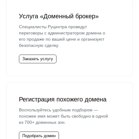
Услуга «Доменный брокер»
Специалисты Руцентра проведут
переговоры с администратором домена о
его продаже по вашей цене и организуют
безопасную сделку.
Заказать услугу
Регистрация похожего домена
Воспользуйтесь удобным подбором —
похожее имя может быть свободно в одной
из 700+ доменных зон.
Подобрать домен