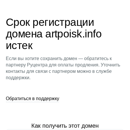
Срок регистрации
домена artpoisk.info
истек
Если вы хотите сохранить домен — обратитесь к
партнеру Руцентра для оплаты продления. Уточнить
контакты для связи с партнером можно в службе
поддержки.
Обратиться в поддержку
Как получить этот домен