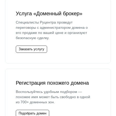
Услуга «Доменный брокер»
Специалисты Руцентра проведут
переговоры с администратором домена о
его продаже по вашей цене и организуют
безопасную сделку.
Заказать услугу
Регистрация похожего домена
Воспользуйтесь удобным подбором —
похожее имя может быть свободно в одной
из 700+ доменных зон.
Подобрать домен