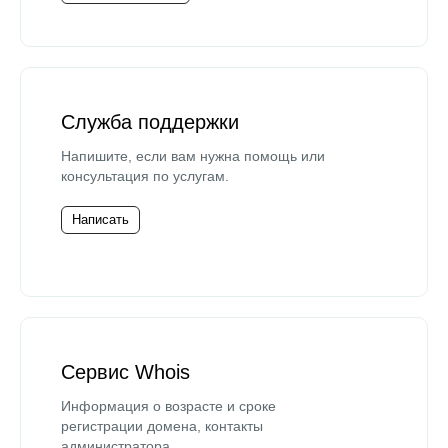
Служба поддержки
Напишите, если вам нужна помощь или
консультация по услугам.
Написать
Сервис Whois
Информация о возрасте и сроке
регистрации домена, контакты
администратора.