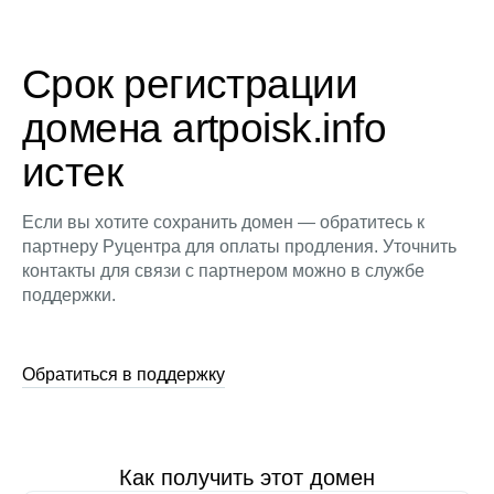
Срок регистрации
домена artpoisk.info
истек
Если вы хотите сохранить домен — обратитесь к
партнеру Руцентра для оплаты продления. Уточнить
контакты для связи с партнером можно в службе
поддержки.
Обратиться в поддержку
Как получить этот домен