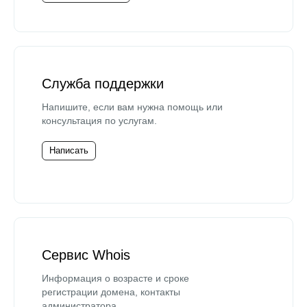
Служба поддержки
Напишите, если вам нужна помощь или
консультация по услугам.
Написать
Сервис Whois
Информация о возрасте и сроке
регистрации домена, контакты
администратора.