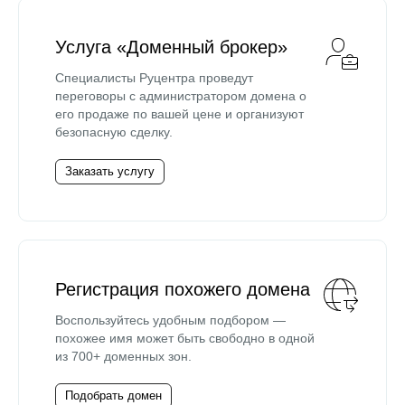
Услуга «Доменный брокер»
Специалисты Руцентра проведут
переговоры с администратором домена о
его продаже по вашей цене и организуют
безопасную сделку.
Заказать услугу
Регистрация похожего домена
Воспользуйтесь удобным подбором —
похожее имя может быть свободно в одной
из 700+ доменных зон.
Подобрать домен