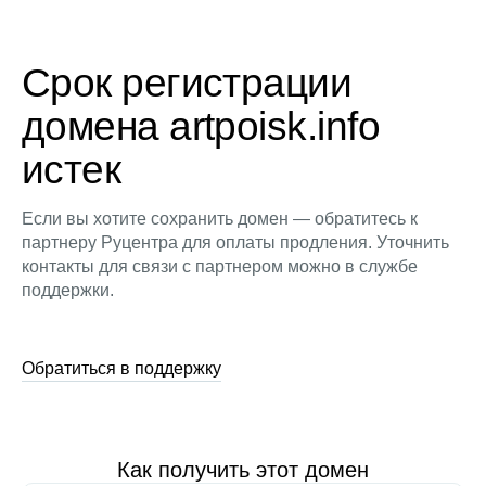
Срок регистрации
домена artpoisk.info
истек
Если вы хотите сохранить домен — обратитесь к
партнеру Руцентра для оплаты продления. Уточнить
контакты для связи с партнером можно в службе
поддержки.
Обратиться в поддержку
Как получить этот домен