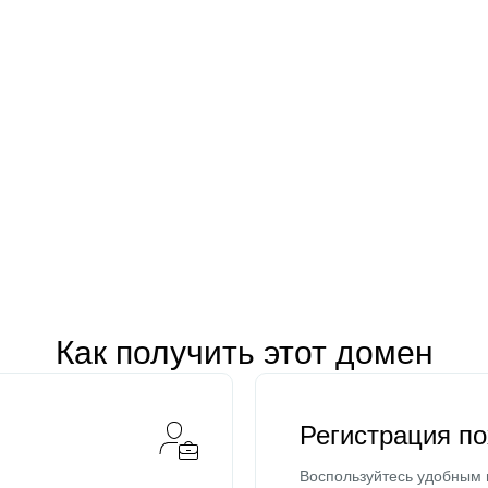
Как получить этот домен
Регистрация п
Воспользуйтесь удобным