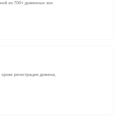
ной из 700+ доменных зон.
 сроке регистрации домена,
.