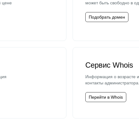
й цене
может быть свободно в од
Подобрать домен
Сервис Whois
ция
Информация о возрасте и
контакты администратора
Перейти в Whois