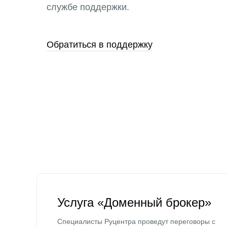
службе поддержки.
Обратиться в поддержку
Услуга «Доменный брокер»
Специалисты Руцентра проведут переговоры с