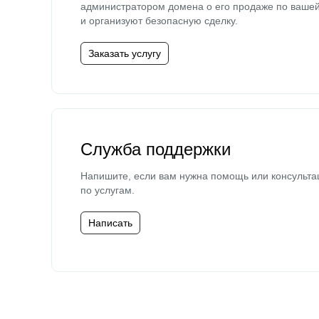
администратором домена о его продаже по ваше
и организуют безопасную сделку.
Заказать услугу
Служба поддержки
Напишите, если вам нужна помощь или консульта
по услугам.
Написать