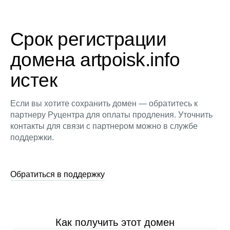
Срок регистрации
домена artpoisk.info
истек
Если вы хотите сохранить домен — обратитесь к
партнеру Руцентра для оплаты продления. Уточнить
контакты для связи с партнером можно в службе
поддержки.
Обратиться в поддержку
Как получить этот домен