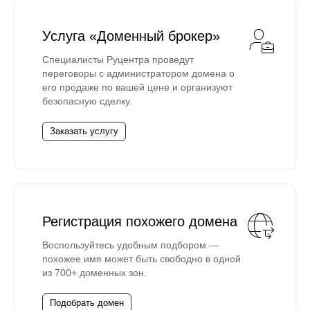
Услуга «Доменный брокер»
Специалисты Руцентра проведут
переговоры с администратором домена о
его продаже по вашей цене и организуют
безопасную сделку.
Заказать услугу
Регистрация похожего домена
Воспользуйтесь удобным подбором —
похожее имя может быть свободно в одной
из 700+ доменных зон.
Подобрать домен