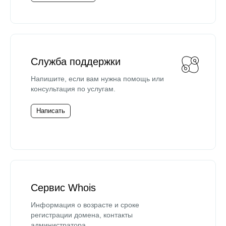
Служба поддержки
Напишите, если вам нужна помощь или
консультация по услугам.
Написать
Сервис Whois
Информация о возрасте и сроке
регистрации домена, контакты
администратора.