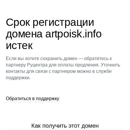
Срок регистрации
домена artpoisk.info
истек
Если вы хотите сохранить домен — обратитесь к
партнеру Руцентра для оплаты продления. Уточнить
контакты для связи с партнером можно в службе
поддержки.
Обратиться в поддержку
Как получить этот домен