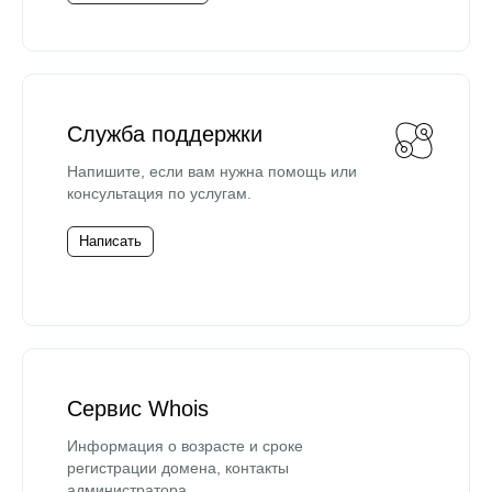
Служба поддержки
Напишите, если вам нужна помощь или
консультация по услугам.
Написать
Сервис Whois
Информация о возрасте и сроке
регистрации домена, контакты
администратора.