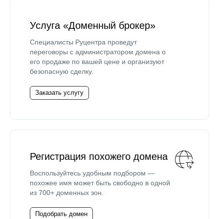
Услуга «Доменный брокер»
Специалисты Руцентра проведут
переговоры с администратором домена о
его продаже по вашей цене и организуют
безопасную сделку.
Заказать услугу
Регистрация похожего домена
Воспользуйтесь удобным подбором —
похожее имя может быть свободно в одной
из 700+ доменных зон.
Подобрать домен