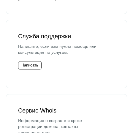
Служба поддержки
Напишите, если вам нужна помощь или
консультация по услугам.
Написать
Сервис Whois
Информация о возрасте и сроке
регистрации домена, контакты
администратора.