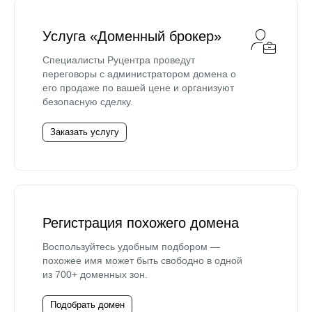
Услуга «Доменный брокер»
Специалисты Руцентра проведут
переговоры с администратором домена о
его продаже по вашей цене и организуют
безопасную сделку.
Заказать услугу
Регистрация похожего домена
Воспользуйтесь удобным подбором —
похожее имя может быть свободно в одной
из 700+ доменных зон.
Подобрать домен