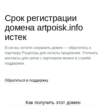
Срок регистрации
домена artpoisk.info
истек
Если вы хотите сохранить домен — обратитесь к
партнеру Руцентра для оплаты продления. Уточнить
контакты для связи с партнером можно в службе
поддержки.
Обратиться в поддержку
Как получить этот домен