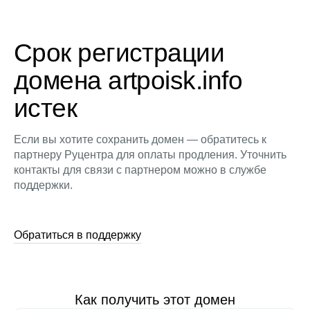
Срок регистрации
домена artpoisk.info
истек
Если вы хотите сохранить домен — обратитесь к
партнеру Руцентра для оплаты продления. Уточнить
контакты для связи с партнером можно в службе
поддержки.
Обратиться в поддержку
Как получить этот домен