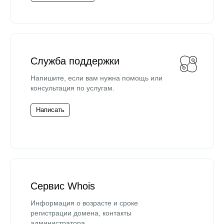
Служба поддержки
Напишите, если вам нужна помощь или
консультация по услугам.
Написать
Сервис Whois
Информация о возрасте и сроке
регистрации домена, контакты
администратора.