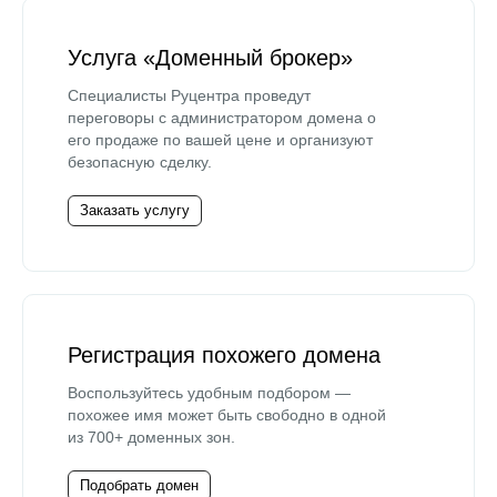
Услуга «Доменный брокер»
Специалисты Руцентра проведут
переговоры с администратором домена о
его продаже по вашей цене и организуют
безопасную сделку.
Заказать услугу
Регистрация похожего домена
Воспользуйтесь удобным подбором —
похожее имя может быть свободно в одной
из 700+ доменных зон.
Подобрать домен