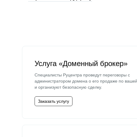
Услуга «Доменный брокер»
Специалисты Руцентра проведут переговоры с
администратором домена о его продаже по ваше
и организуют безопасную сделку.
Заказать услугу