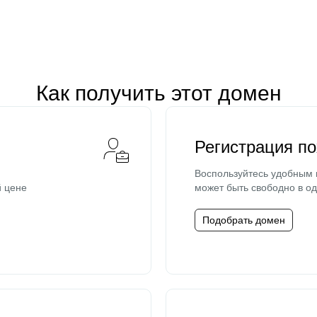
Как получить этот домен
Регистрация п
Воспользуйтесь удобным
й цене
может быть свободно в од
Подобрать домен