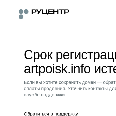
Срок регистра
artpoisk.info ист
Если вы хотите сохранить домен — обрат
оплаты продления. Уточнить контакты дл
службе поддержки.
Обратиться в поддержку