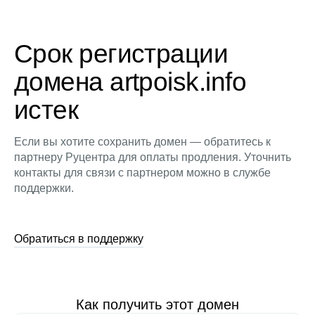
Срок регистрации
домена artpoisk.info
истек
Если вы хотите сохранить домен — обратитесь к
партнеру Руцентра для оплаты продления. Уточнить
контакты для связи с партнером можно в службе
поддержки.
Обратиться в поддержку
Как получить этот домен