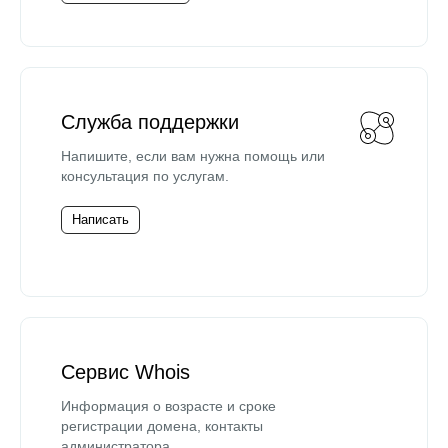
Служба поддержки
Напишите, если вам нужна помощь или
консультация по услугам.
Написать
Сервис Whois
Информация о возрасте и сроке
регистрации домена, контакты
администратора.