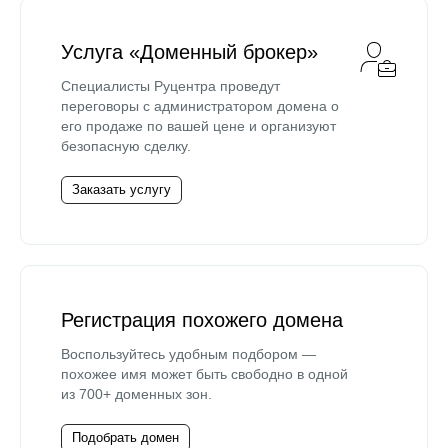
Услуга «Доменный брокер»
Специалисты Руцентра проведут
переговоры с администратором домена о
его продаже по вашей цене и организуют
безопасную сделку.
Заказать услугу
Регистрация похожего домена
Воспользуйтесь удобным подбором —
похожее имя может быть свободно в одной
из 700+ доменных зон.
Подобрать домен