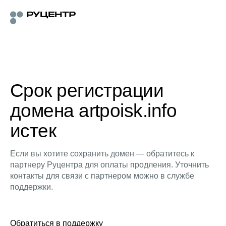
Срок регистрации
домена artpoisk.info
истек
Если вы хотите сохранить домен — обратитесь к
партнеру Руцентра для оплаты продления. Уточнить
контакты для связи с партнером можно в службе
поддержки.
Обратиться в поддержку