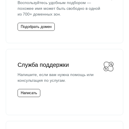
Воспользуйтесь удобным подбором —
похожее имя может быть свободно в одной
из 700+ доменных зон.
Подобрать домен
Служба поддержки
Напишите, если вам нужна помощь или
консультация по услугам.
Написать