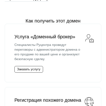
Как получить этот домен
Услуга «Доменный брокер»
Специалисты Руцентра проведут
переговоры с администратором домена о
его продаже по вашей цене и организуют
безопасную сделку.
Заказать услугу
Регистрация похожего домена