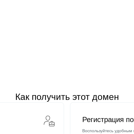
Как получить этот домен
Регистрация п
Воспользуйтесь удобным