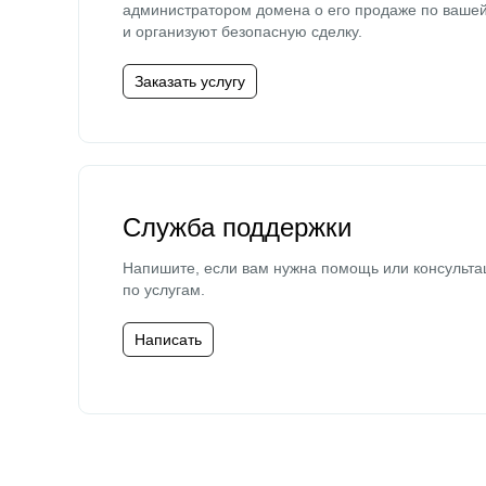
администратором домена о его продаже по ваше
и организуют безопасную сделку.
Заказать услугу
Служба поддержки
Напишите, если вам нужна помощь или консульта
по услугам.
Написать