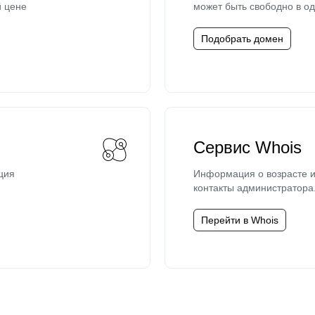
й цене
может быть свободно в од
Подобрать домен
Сервис Whois
ция
Информация о возрасте и
контакты администратора
Перейти в Whois