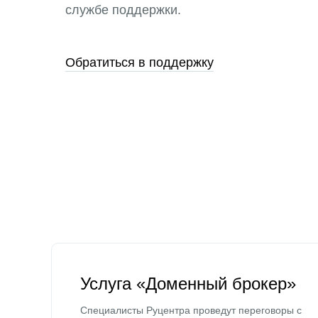
службе поддержки.
Обратиться в поддержку
Услуга «Доменный брокер»
Специалисты Руцентра проведут переговоры с