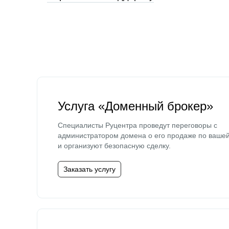
Услуга «Доменный брокер»
Специалисты Руцентра проведут переговоры с
администратором домена о его продаже по ваше
и организуют безопасную сделку.
Заказать услугу