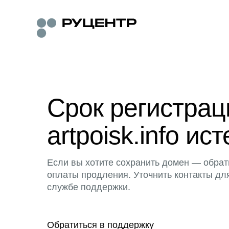
Срок регистра
artpoisk.info ист
Если вы хотите сохранить домен — обрат
оплаты продления. Уточнить контакты дл
службе поддержки.
Обратиться в поддержку