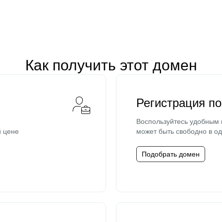
Как получить этот домен
Регистрация п
Воспользуйтесь удобным
й цене
может быть свободно в од
Подобрать домен