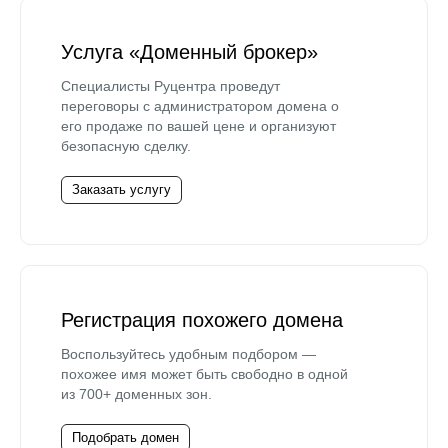
Услуга «Доменный брокер»
Специалисты Руцентра проведут
переговоры с администратором домена о
его продаже по вашей цене и организуют
безопасную сделку.
Заказать услугу
Регистрация похожего домена
Воспользуйтесь удобным подбором —
похожее имя может быть свободно в одной
из 700+ доменных зон.
Подобрать домен