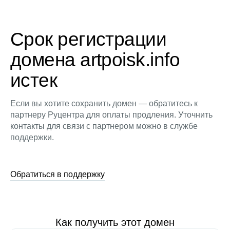
Срок регистрации
домена artpoisk.info
истек
Если вы хотите сохранить домен — обратитесь к
партнеру Руцентра для оплаты продления. Уточнить
контакты для связи с партнером можно в службе
поддержки.
Обратиться в поддержку
Как получить этот домен