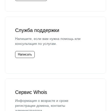
Служба поддержки
Напишите, если вам нужна помощь или
консультация по услугам.
Написать
Сервис Whois
Информация о возрасте и сроке
регистрации домена, контакты
администратора.