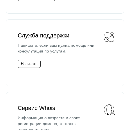
Служба поддержки
Напишите, если вам нужна помощь или
консультация по услугам.
Написать
Сервис Whois
Информация о возрасте и сроке
регистрации домена, контакты
администратора.