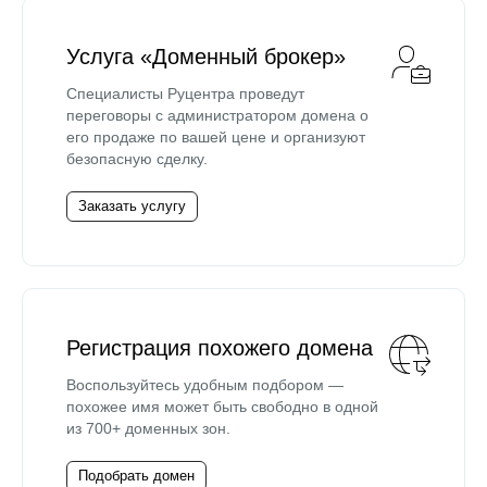
Услуга «Доменный брокер»
Специалисты Руцентра проведут
переговоры с администратором домена о
его продаже по вашей цене и организуют
безопасную сделку.
Заказать услугу
Регистрация похожего домена
Воспользуйтесь удобным подбором —
похожее имя может быть свободно в одной
из 700+ доменных зон.
Подобрать домен