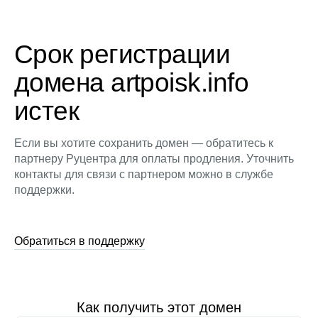
Срок регистрации
домена artpoisk.info
истек
Если вы хотите сохранить домен — обратитесь к
партнеру Руцентра для оплаты продления. Уточнить
контакты для связи с партнером можно в службе
поддержки.
Обратиться в поддержку
Как получить этот домен