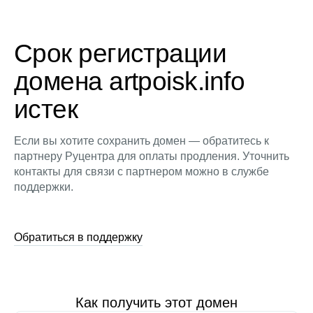
Срок регистрации
домена artpoisk.info
истек
Если вы хотите сохранить домен — обратитесь к
партнеру Руцентра для оплаты продления. Уточнить
контакты для связи с партнером можно в службе
поддержки.
Обратиться в поддержку
Как получить этот домен