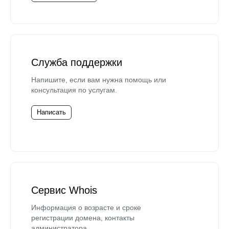
Служба поддержки
Напишите, если вам нужна помощь или
консультация по услугам.
Написать
Сервис Whois
Информация о возрасте и сроке
регистрации домена, контакты
администратора.