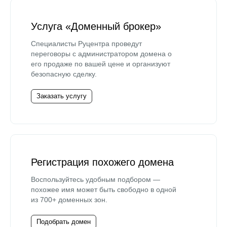
Услуга «Доменный брокер»
Специалисты Руцентра проведут
переговоры с администратором домена о
его продаже по вашей цене и организуют
безопасную сделку.
Заказать услугу
Регистрация похожего домена
Воспользуйтесь удобным подбором —
похожее имя может быть свободно в одной
из 700+ доменных зон.
Подобрать домен